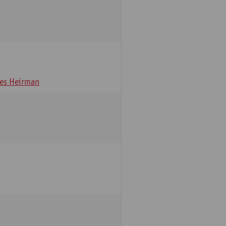
es Heirman