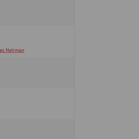
es Heirman