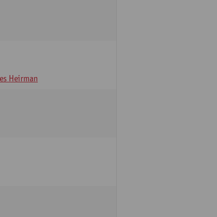
es Heirman