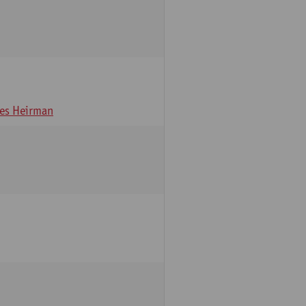
es Heirman