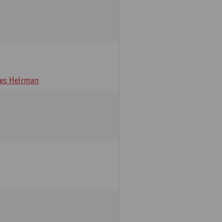
es Heirman