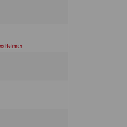
es Heirman