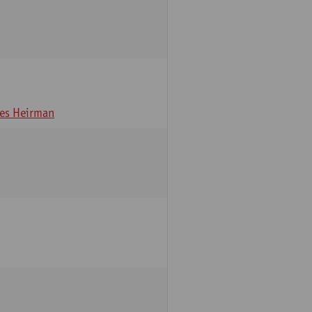
es Heirman