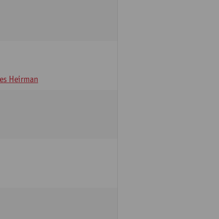
es Heirman