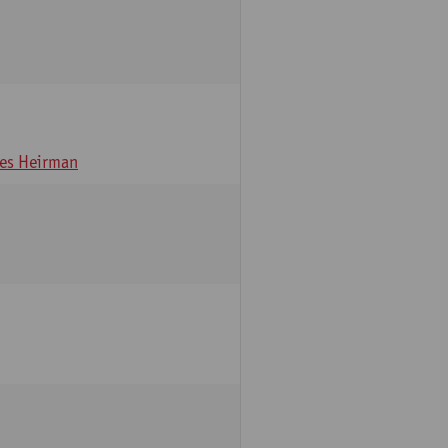
es Heirman