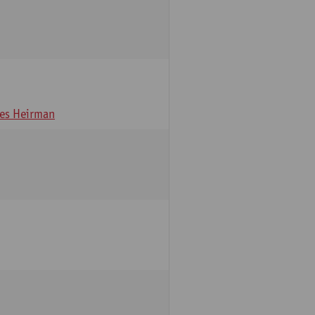
es Heirman