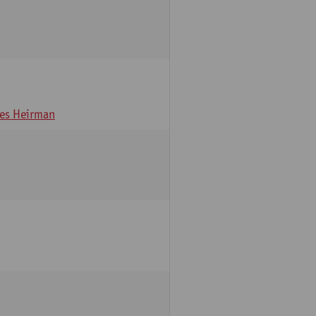
es Heirman