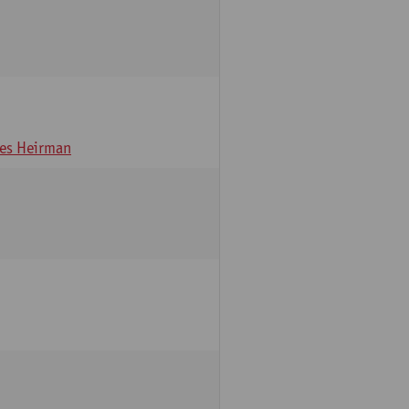
es Heirman