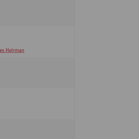
es Heirman