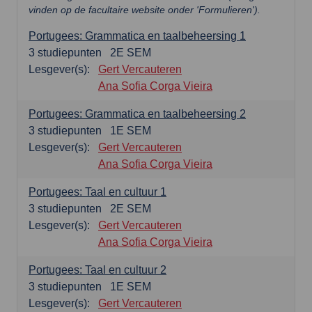
vinden op de facultaire website onder 'Formulieren').
Portugees: Grammatica en taalbeheersing 1
3
studiepunten
2E SEM
Lesgever(s):
Gert Vercauteren
Ana Sofia Corga Vieira
Portugees: Grammatica en taalbeheersing 2
3
studiepunten
1E SEM
Lesgever(s):
Gert Vercauteren
Ana Sofia Corga Vieira
Portugees: Taal en cultuur 1
3
studiepunten
2E SEM
Lesgever(s):
Gert Vercauteren
Ana Sofia Corga Vieira
Portugees: Taal en cultuur 2
3
studiepunten
1E SEM
Lesgever(s):
Gert Vercauteren