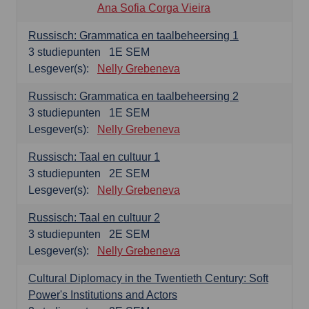
Ana Sofia Corga Vieira
Russisch: Grammatica en taalbeheersing 1
3
studiepunten
1E SEM
Lesgever(s):
Nelly Grebeneva
Russisch: Grammatica en taalbeheersing 2
3
studiepunten
1E SEM
Lesgever(s):
Nelly Grebeneva
Russisch: Taal en cultuur 1
3
studiepunten
2E SEM
Lesgever(s):
Nelly Grebeneva
Russisch: Taal en cultuur 2
3
studiepunten
2E SEM
Lesgever(s):
Nelly Grebeneva
Cultural Diplomacy in the Twentieth Century: Soft
Power's Institutions and Actors