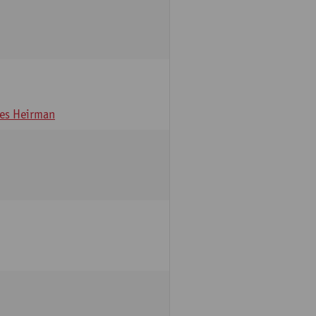
es Heirman