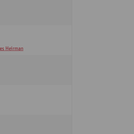
es Heirman