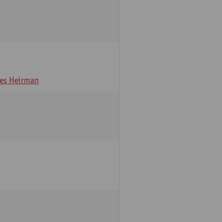
es Heirman