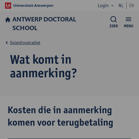
Login
NL
EN
ANTWERP DOCTORAL
SCHOOL
ZOEK
MENU
Opleidingskrediet
Wat komt in
aanmerking?
Kosten die in aanmerking
komen voor terugbetaling