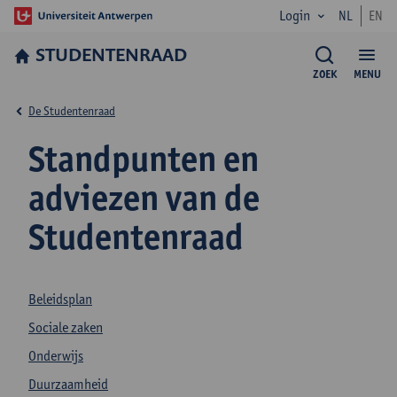
Login
NL
EN
STUDENTENRAAD
ZOEK
MENU
De Studentenraad
Standpunten en
adviezen van de
Studentenraad
Beleidsplan
Sociale zaken
Onderwijs
Duurzaamheid