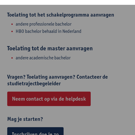
Toelating tot het schakelprogramma aanvragen
andere professionele bachelor
HBO bachelor behaald in Nederland
Toelating tot de master aanvragen
andere academische bachelor
Vragen? Toelating aanvragen? Contacteer de
studietrajectbegeleider
Neem contact op via de helpdesk
Mag je starten?
Inschrijven doe je zo