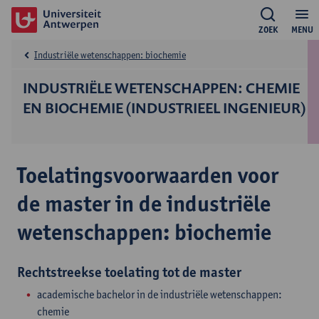
ZOEK
MENU
Industriële wetenschappen: biochemie
INDUSTRIËLE WETENSCHAPPEN: CHEMIE
EN BIOCHEMIE (INDUSTRIEEL INGENIEUR)
Toelatingsvoorwaarden voor
de master in de industriële
wetenschappen: biochemie
Rechtstreekse toelating tot de master
academische bachelor in de industriële wetenschappen:
chemie