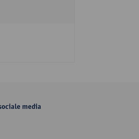
sociale media