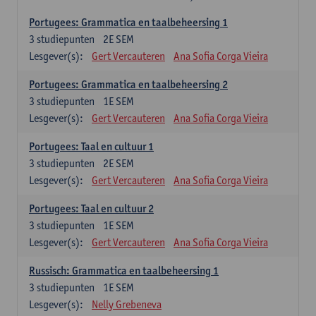
Portugees: Grammatica en taalbeheersing 1
3
studiepunten
2E SEM
Lesgever(s):
Gert Vercauteren
Ana Sofia Corga Vieira
Portugees: Grammatica en taalbeheersing 2
3
studiepunten
1E SEM
Lesgever(s):
Gert Vercauteren
Ana Sofia Corga Vieira
Portugees: Taal en cultuur 1
3
studiepunten
2E SEM
Lesgever(s):
Gert Vercauteren
Ana Sofia Corga Vieira
Portugees: Taal en cultuur 2
3
studiepunten
1E SEM
Lesgever(s):
Gert Vercauteren
Ana Sofia Corga Vieira
Russisch: Grammatica en taalbeheersing 1
3
studiepunten
1E SEM
Lesgever(s):
Nelly Grebeneva