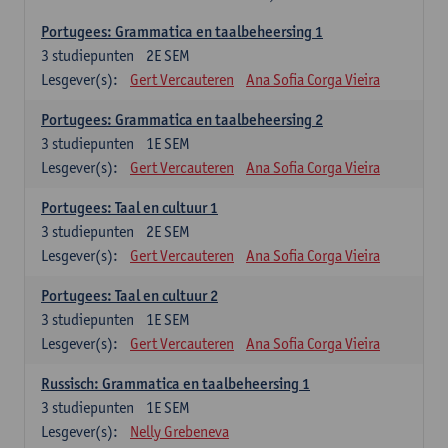
Portugees: Grammatica en taalbeheersing 1
3
studiepunten
2E SEM
Lesgever(s):
Gert Vercauteren
Ana Sofia Corga Vieira
Portugees: Grammatica en taalbeheersing 2
3
studiepunten
1E SEM
Lesgever(s):
Gert Vercauteren
Ana Sofia Corga Vieira
Portugees: Taal en cultuur 1
3
studiepunten
2E SEM
Lesgever(s):
Gert Vercauteren
Ana Sofia Corga Vieira
Portugees: Taal en cultuur 2
3
studiepunten
1E SEM
Lesgever(s):
Gert Vercauteren
Ana Sofia Corga Vieira
Russisch: Grammatica en taalbeheersing 1
3
studiepunten
1E SEM
Lesgever(s):
Nelly Grebeneva