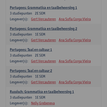
Portugees: Grammatica en taalbeheersing 1
3
studiepunten
2E SEM
Lesgever(s):
Gert Vercauteren
Ana Sofia Corga Vieira
Portugees: Grammatica en taalbeheersing 2
3
studiepunten
1E SEM
Lesgever(s):
Gert Vercauteren
Ana Sofia Corga Vieira
Portugees: Taal en cultuur 1
3
studiepunten
2E SEM
Lesgever(s):
Gert Vercauteren
Ana Sofia Corga Vieira
Portugees: Taal en cultuur 2
3
studiepunten
1E SEM
Lesgever(s):
Gert Vercauteren
Ana Sofia Corga Vieira
Russisch: Grammatica en taalbeheersing 1
3
studiepunten
1E SEM
Lesgever(s):
Nelly Grebeneva