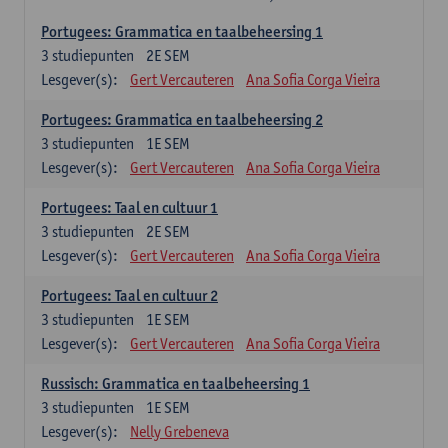
Portugees: Grammatica en taalbeheersing 1
3
studiepunten
2E SEM
Lesgever(s):
Gert Vercauteren
Ana Sofia Corga Vieira
Portugees: Grammatica en taalbeheersing 2
3
studiepunten
1E SEM
Lesgever(s):
Gert Vercauteren
Ana Sofia Corga Vieira
Portugees: Taal en cultuur 1
3
studiepunten
2E SEM
Lesgever(s):
Gert Vercauteren
Ana Sofia Corga Vieira
Portugees: Taal en cultuur 2
3
studiepunten
1E SEM
Lesgever(s):
Gert Vercauteren
Ana Sofia Corga Vieira
Russisch: Grammatica en taalbeheersing 1
3
studiepunten
1E SEM
Lesgever(s):
Nelly Grebeneva