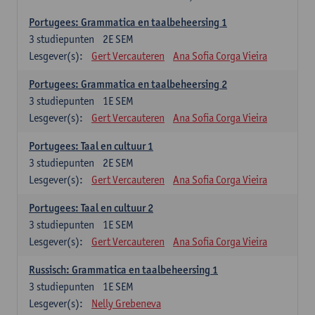
Portugees: Grammatica en taalbeheersing 1
3
studiepunten
2E SEM
Lesgever(s):
Gert Vercauteren
Ana Sofia Corga Vieira
Portugees: Grammatica en taalbeheersing 2
3
studiepunten
1E SEM
Lesgever(s):
Gert Vercauteren
Ana Sofia Corga Vieira
Portugees: Taal en cultuur 1
3
studiepunten
2E SEM
Lesgever(s):
Gert Vercauteren
Ana Sofia Corga Vieira
Portugees: Taal en cultuur 2
3
studiepunten
1E SEM
Lesgever(s):
Gert Vercauteren
Ana Sofia Corga Vieira
Russisch: Grammatica en taalbeheersing 1
3
studiepunten
1E SEM
Lesgever(s):
Nelly Grebeneva