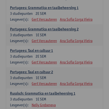
Portugees: Grammatica en taalbeheersing 1
3
studiepunten
2E SEM
Lesgever(s):
Gert Vercauteren
Ana Sofia Corga Vieira
Portugees: Grammatica en taalbeheersing 2
3
studiepunten
1E SEM
Lesgever(s):
Gert Vercauteren
Ana Sofia Corga Vieira
Portugees: Taal en cultuur 1
3
studiepunten
2E SEM
Lesgever(s):
Gert Vercauteren
Ana Sofia Corga Vieira
Portugees: Taal en cultuur 2
3
studiepunten
1E SEM
Lesgever(s):
Gert Vercauteren
Ana Sofia Corga Vieira
Russisch: Grammatica en taalbeheersing 1
3
studiepunten
1E SEM
Lesgever(s):
Nelly Grebeneva