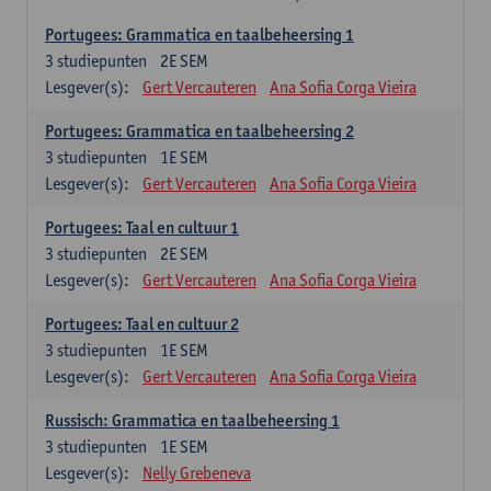
Portugees: Grammatica en taalbeheersing 1
3
studiepunten
2E SEM
Lesgever(s):
Gert Vercauteren
Ana Sofia Corga Vieira
Portugees: Grammatica en taalbeheersing 2
3
studiepunten
1E SEM
Lesgever(s):
Gert Vercauteren
Ana Sofia Corga Vieira
Portugees: Taal en cultuur 1
3
studiepunten
2E SEM
Lesgever(s):
Gert Vercauteren
Ana Sofia Corga Vieira
Portugees: Taal en cultuur 2
3
studiepunten
1E SEM
Lesgever(s):
Gert Vercauteren
Ana Sofia Corga Vieira
Russisch: Grammatica en taalbeheersing 1
3
studiepunten
1E SEM
Lesgever(s):
Nelly Grebeneva