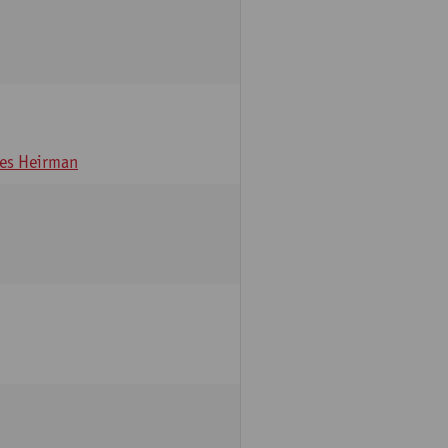
es Heirman