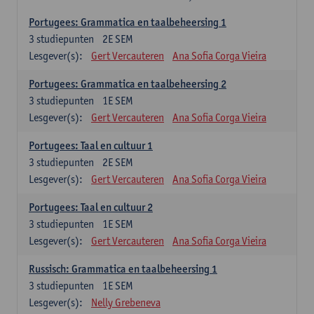
Portugees: Grammatica en taalbeheersing 1
3
studiepunten
2E SEM
Lesgever(s):
Gert Vercauteren
Ana Sofia Corga Vieira
Portugees: Grammatica en taalbeheersing 2
3
studiepunten
1E SEM
Lesgever(s):
Gert Vercauteren
Ana Sofia Corga Vieira
Portugees: Taal en cultuur 1
3
studiepunten
2E SEM
Lesgever(s):
Gert Vercauteren
Ana Sofia Corga Vieira
Portugees: Taal en cultuur 2
3
studiepunten
1E SEM
Lesgever(s):
Gert Vercauteren
Ana Sofia Corga Vieira
Russisch: Grammatica en taalbeheersing 1
3
studiepunten
1E SEM
Lesgever(s):
Nelly Grebeneva