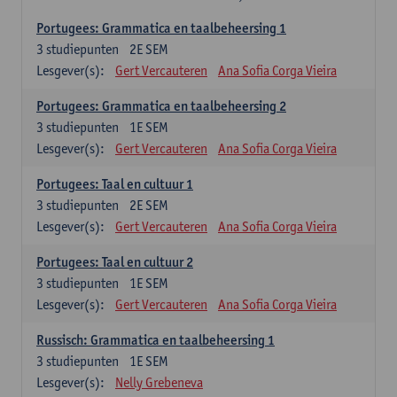
Portugees: Grammatica en taalbeheersing 1
3
studiepunten
2E SEM
Lesgever(s):
Gert Vercauteren
Ana Sofia Corga Vieira
Portugees: Grammatica en taalbeheersing 2
3
studiepunten
1E SEM
Lesgever(s):
Gert Vercauteren
Ana Sofia Corga Vieira
Portugees: Taal en cultuur 1
3
studiepunten
2E SEM
Lesgever(s):
Gert Vercauteren
Ana Sofia Corga Vieira
Portugees: Taal en cultuur 2
3
studiepunten
1E SEM
Lesgever(s):
Gert Vercauteren
Ana Sofia Corga Vieira
Russisch: Grammatica en taalbeheersing 1
3
studiepunten
1E SEM
Lesgever(s):
Nelly Grebeneva