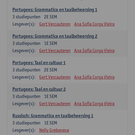
Portugees: Grammatica en taalbeheersing 1
3
studiepunten
2E SEM
Lesgever(s):
Gert Vercauteren
Ana Sofia Corga Vieira
Portugees: Grammatica en taalbeheersing 2
3
studiepunten
1E SEM
Lesgever(s):
Gert Vercauteren
Ana Sofia Corga Vieira
Portugees: Taal en cultuur 1
3
studiepunten
2E SEM
Lesgever(s):
Gert Vercauteren
Ana Sofia Corga Vieira
Portugees: Taal en cultuur 2
3
studiepunten
1E SEM
Lesgever(s):
Gert Vercauteren
Ana Sofia Corga Vieira
Russisch: Grammatica en taalbeheersing 1
3
studiepunten
1E SEM
Lesgever(s):
Nelly Grebeneva