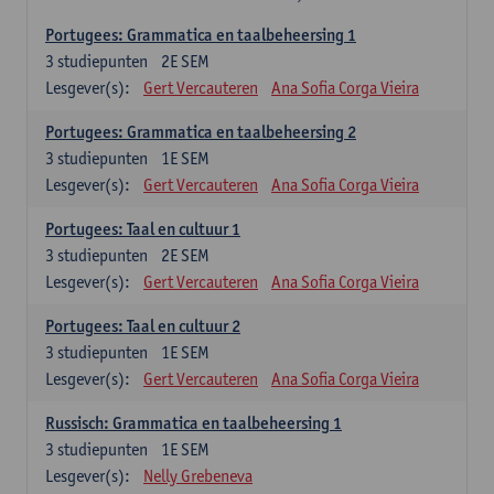
Portugees: Grammatica en taalbeheersing 1
3
studiepunten
2E SEM
Lesgever(s):
Gert Vercauteren
Ana Sofia Corga Vieira
Portugees: Grammatica en taalbeheersing 2
3
studiepunten
1E SEM
Lesgever(s):
Gert Vercauteren
Ana Sofia Corga Vieira
Portugees: Taal en cultuur 1
3
studiepunten
2E SEM
Lesgever(s):
Gert Vercauteren
Ana Sofia Corga Vieira
Portugees: Taal en cultuur 2
3
studiepunten
1E SEM
Lesgever(s):
Gert Vercauteren
Ana Sofia Corga Vieira
Russisch: Grammatica en taalbeheersing 1
3
studiepunten
1E SEM
Lesgever(s):
Nelly Grebeneva