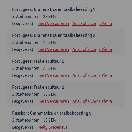
Portugees: Grammatica en taalbeheersing 1
3
studiepunten
2E SEM
Lesgever(s):
Gert Vercauteren
Ana Sofia Corga Vieira
Portugees: Grammatica en taalbeheersing 2
3
studiepunten
1E SEM
Lesgever(s):
Gert Vercauteren
Ana Sofia Corga Vieira
Portugees: Taal en cultuur 1
3
studiepunten
2E SEM
Lesgever(s):
Gert Vercauteren
Ana Sofia Corga Vieira
Portugees: Taal en cultuur 2
3
studiepunten
1E SEM
Lesgever(s):
Gert Vercauteren
Ana Sofia Corga Vieira
Russisch: Grammatica en taalbeheersing 1
3
studiepunten
1E SEM
Lesgever(s):
Nelly Grebeneva