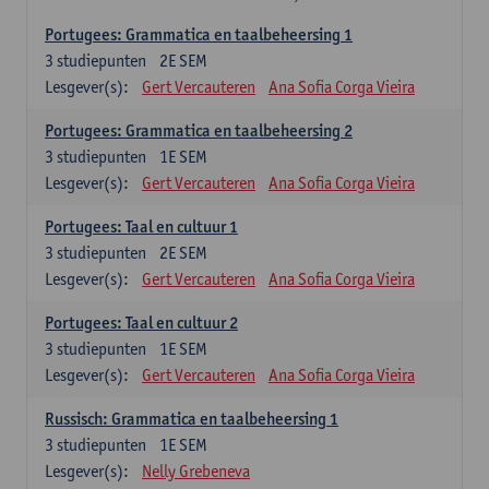
Portugees: Grammatica en taalbeheersing 1
3
studiepunten
2E SEM
Lesgever(s):
Gert Vercauteren
Ana Sofia Corga Vieira
Portugees: Grammatica en taalbeheersing 2
3
studiepunten
1E SEM
Lesgever(s):
Gert Vercauteren
Ana Sofia Corga Vieira
Portugees: Taal en cultuur 1
3
studiepunten
2E SEM
Lesgever(s):
Gert Vercauteren
Ana Sofia Corga Vieira
Portugees: Taal en cultuur 2
3
studiepunten
1E SEM
Lesgever(s):
Gert Vercauteren
Ana Sofia Corga Vieira
Russisch: Grammatica en taalbeheersing 1
3
studiepunten
1E SEM
Lesgever(s):
Nelly Grebeneva