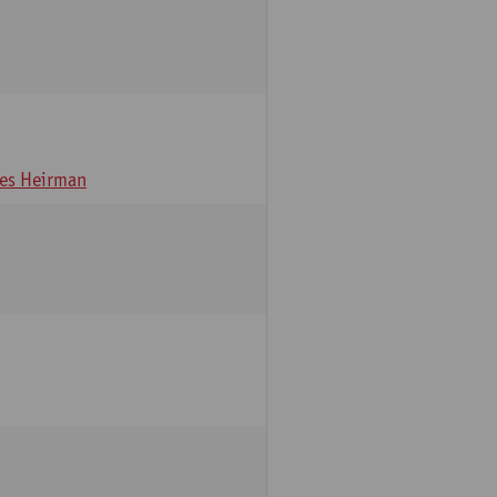
es Heirman