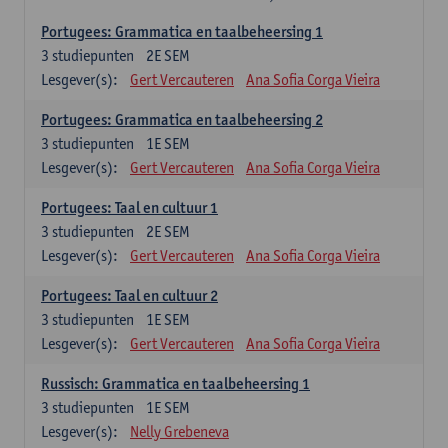
Portugees: Grammatica en taalbeheersing 1
3
studiepunten
2E SEM
Lesgever(s):
Gert Vercauteren
Ana Sofia Corga Vieira
Portugees: Grammatica en taalbeheersing 2
3
studiepunten
1E SEM
Lesgever(s):
Gert Vercauteren
Ana Sofia Corga Vieira
Portugees: Taal en cultuur 1
3
studiepunten
2E SEM
Lesgever(s):
Gert Vercauteren
Ana Sofia Corga Vieira
Portugees: Taal en cultuur 2
3
studiepunten
1E SEM
Lesgever(s):
Gert Vercauteren
Ana Sofia Corga Vieira
Russisch: Grammatica en taalbeheersing 1
3
studiepunten
1E SEM
Lesgever(s):
Nelly Grebeneva