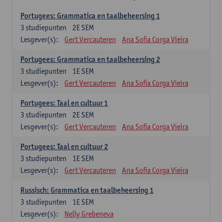
Portugees: Grammatica en taalbeheersing 1
3
studiepunten
2E SEM
Lesgever(s):
Gert Vercauteren
Ana Sofia Corga Vieira
Portugees: Grammatica en taalbeheersing 2
3
studiepunten
1E SEM
Lesgever(s):
Gert Vercauteren
Ana Sofia Corga Vieira
Portugees: Taal en cultuur 1
3
studiepunten
2E SEM
Lesgever(s):
Gert Vercauteren
Ana Sofia Corga Vieira
Portugees: Taal en cultuur 2
3
studiepunten
1E SEM
Lesgever(s):
Gert Vercauteren
Ana Sofia Corga Vieira
Russisch: Grammatica en taalbeheersing 1
3
studiepunten
1E SEM
Lesgever(s):
Nelly Grebeneva