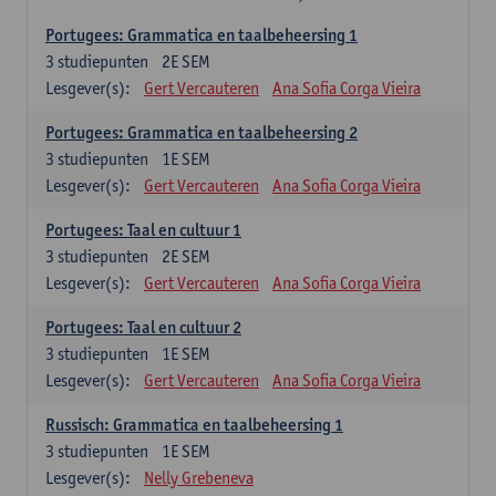
Portugees: Grammatica en taalbeheersing 1
3
studiepunten
2E SEM
Lesgever(s):
Gert Vercauteren
Ana Sofia Corga Vieira
Portugees: Grammatica en taalbeheersing 2
3
studiepunten
1E SEM
Lesgever(s):
Gert Vercauteren
Ana Sofia Corga Vieira
Portugees: Taal en cultuur 1
3
studiepunten
2E SEM
Lesgever(s):
Gert Vercauteren
Ana Sofia Corga Vieira
Portugees: Taal en cultuur 2
3
studiepunten
1E SEM
Lesgever(s):
Gert Vercauteren
Ana Sofia Corga Vieira
Russisch: Grammatica en taalbeheersing 1
3
studiepunten
1E SEM
Lesgever(s):
Nelly Grebeneva