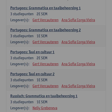
Portugees: Grammatica en taalbeheersing 1
3
studiepunten
2E SEM
Lesgever(s):
Gert Vercauteren
Ana Sofia Corga Vieira
Portugees: Grammatica en taalbeheersing 2
3
studiepunten
1E SEM
Lesgever(s):
Gert Vercauteren
Ana Sofia Corga Vieira
Portugees: Taal en cultuur 1
3
studiepunten
2E SEM
Lesgever(s):
Gert Vercauteren
Ana Sofia Corga Vieira
Portugees: Taal en cultuur 2
3
studiepunten
1E SEM
Lesgever(s):
Gert Vercauteren
Ana Sofia Corga Vieira
Russisch: Grammatica en taalbeheersing 1
3
studiepunten
1E SEM
Lesgever(s):
Nelly Grebeneva