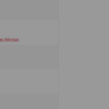
es Heirman