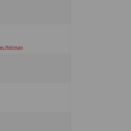
es Heirman