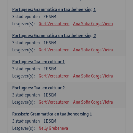
Portugees: Grammatica en taalbeheersing 1
3
studiepunten
2E SEM
Lesgever(s):
Gert Vercauteren
Ana Sofia Corga Vieira
Portugees: Grammatica en taalbeheersing 2
3
studiepunten
1E SEM
Lesgever(s):
Gert Vercauteren
Ana Sofia Corga Vieira
Portugees: Taal en cultuur 1
3
studiepunten
2E SEM
Lesgever(s):
Gert Vercauteren
Ana Sofia Corga Vieira
Portugees: Taal en cultuur 2
3
studiepunten
1E SEM
Lesgever(s):
Gert Vercauteren
Ana Sofia Corga Vieira
Russisch: Grammatica en taalbeheersing 1
3
studiepunten
1E SEM
Lesgever(s):
Nelly Grebeneva