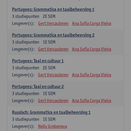
Portugees: Grammatica en taalbeheersing 1
3
studiepunten
2E SEM
Lesgever(s):
Gert Vercauteren
Ana Sofia Corga Vieira
Portugees: Grammatica en taalbeheersing 2
3
studiepunten
1E SEM
Lesgever(s):
Gert Vercauteren
Ana Sofia Corga Vieira
Portugees: Taal en cultuur 1
3
studiepunten
2E SEM
Lesgever(s):
Gert Vercauteren
Ana Sofia Corga Vieira
Portugees: Taal en cultuur 2
3
studiepunten
1E SEM
Lesgever(s):
Gert Vercauteren
Ana Sofia Corga Vieira
Russisch: Grammatica en taalbeheersing 1
3
studiepunten
1E SEM
Lesgever(s):
Nelly Grebeneva