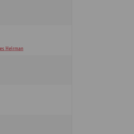
es Heirman