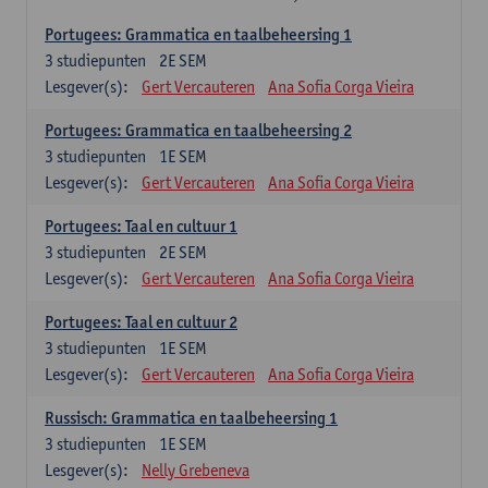
Portugees: Grammatica en taalbeheersing 1
3
studiepunten
2E SEM
Lesgever(s):
Gert Vercauteren
Ana Sofia Corga Vieira
Portugees: Grammatica en taalbeheersing 2
3
studiepunten
1E SEM
Lesgever(s):
Gert Vercauteren
Ana Sofia Corga Vieira
Portugees: Taal en cultuur 1
3
studiepunten
2E SEM
Lesgever(s):
Gert Vercauteren
Ana Sofia Corga Vieira
Portugees: Taal en cultuur 2
3
studiepunten
1E SEM
Lesgever(s):
Gert Vercauteren
Ana Sofia Corga Vieira
Russisch: Grammatica en taalbeheersing 1
3
studiepunten
1E SEM
Lesgever(s):
Nelly Grebeneva