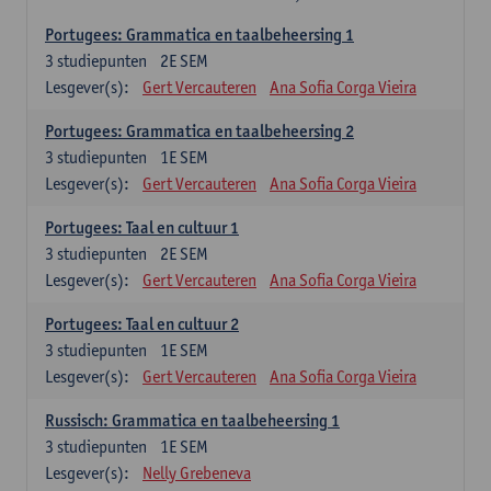
Portugees: Grammatica en taalbeheersing 1
3
studiepunten
2E SEM
Lesgever(s):
Gert Vercauteren
Ana Sofia Corga Vieira
Portugees: Grammatica en taalbeheersing 2
3
studiepunten
1E SEM
Lesgever(s):
Gert Vercauteren
Ana Sofia Corga Vieira
Portugees: Taal en cultuur 1
3
studiepunten
2E SEM
Lesgever(s):
Gert Vercauteren
Ana Sofia Corga Vieira
Portugees: Taal en cultuur 2
3
studiepunten
1E SEM
Lesgever(s):
Gert Vercauteren
Ana Sofia Corga Vieira
Russisch: Grammatica en taalbeheersing 1
3
studiepunten
1E SEM
Lesgever(s):
Nelly Grebeneva