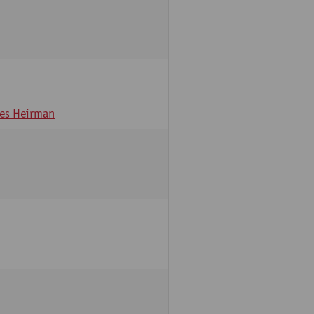
es Heirman