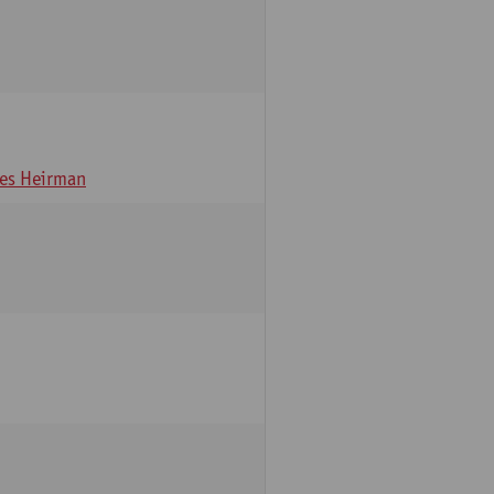
es Heirman