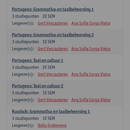
Portugees: Grammatica en taalbeheersing 1
3
studiepunten
2E SEM
Lesgever(s):
Gert Vercauteren
Ana Sofia Corga Vieira
Portugees: Grammatica en taalbeheersing 2
3
studiepunten
1E SEM
Lesgever(s):
Gert Vercauteren
Ana Sofia Corga Vieira
Portugees: Taal en cultuur 1
3
studiepunten
2E SEM
Lesgever(s):
Gert Vercauteren
Ana Sofia Corga Vieira
Portugees: Taal en cultuur 2
3
studiepunten
1E SEM
Lesgever(s):
Gert Vercauteren
Ana Sofia Corga Vieira
Russisch: Grammatica en taalbeheersing 1
3
studiepunten
1E SEM
Lesgever(s):
Nelly Grebeneva